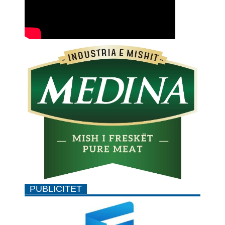
PUBLICITET