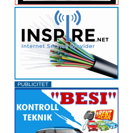
PUBLICITET