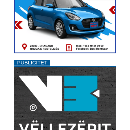
PUBLICITET