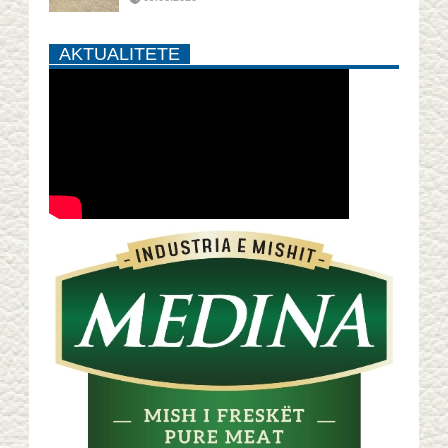
AKTUALITETE