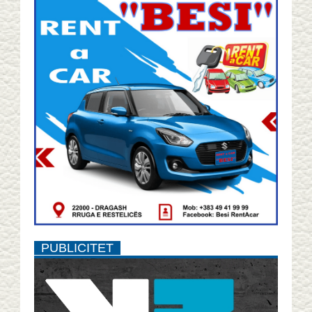
PUBLICITET