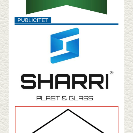
PUBLICITET