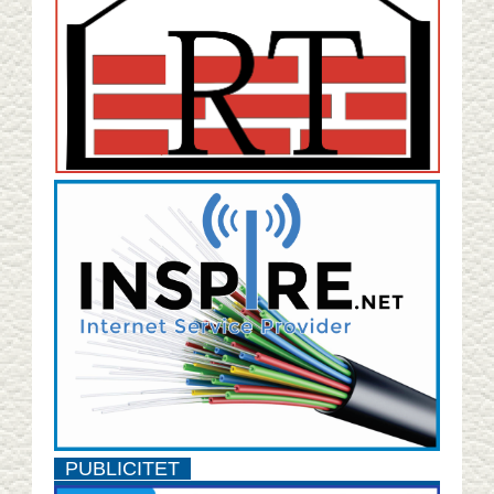
PUBLICITET