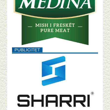
PUBLICITET