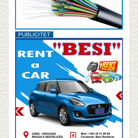
PUBLICITET