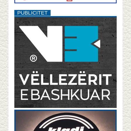
PUBLICITET