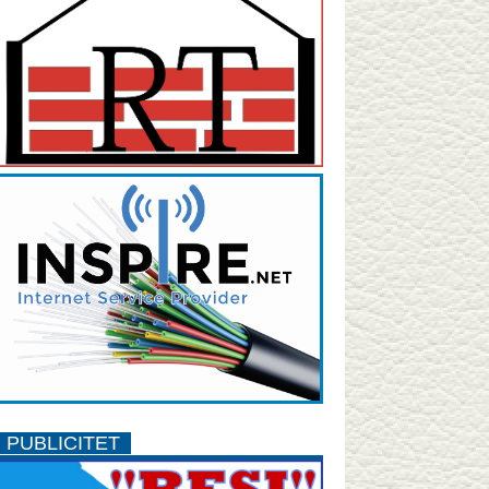
PUBLICITET