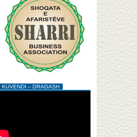
KUVENDI – DRAGASH