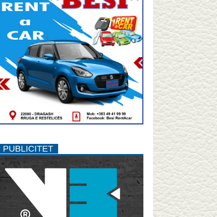
PUBLICITET