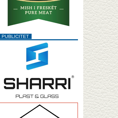
PUBLICITET