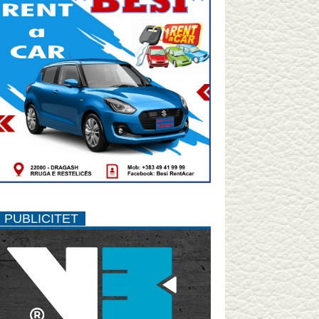
PUBLICITET