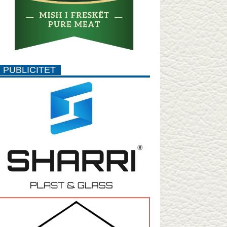
PUBLICITET