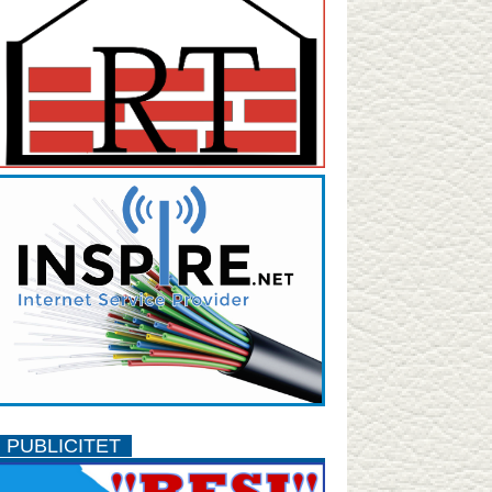
PUBLICITET