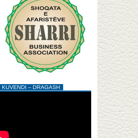
KUVENDI – DRAGASH