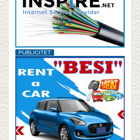
PUBLICITET