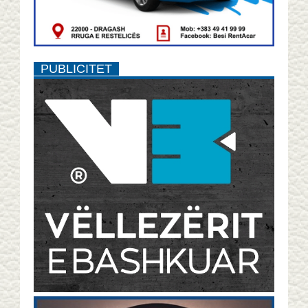
PUBLICITET