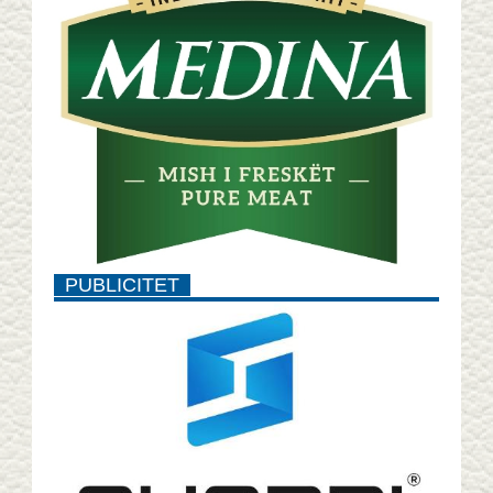
PUBLICITET