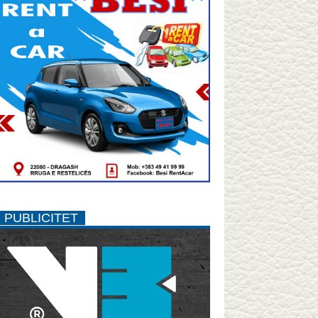
PUBLICITET