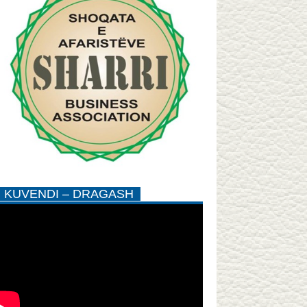
KUVENDI – DRAGASH