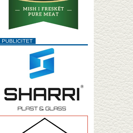
PUBLICITET