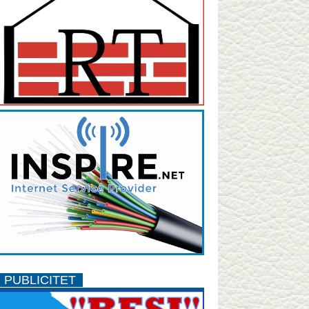
PUBLICITET