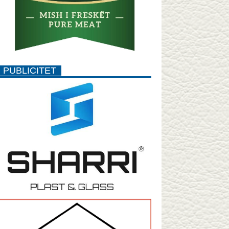
PUBLICITET