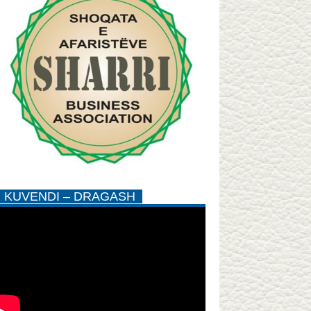
KUVENDI – DRAGASH