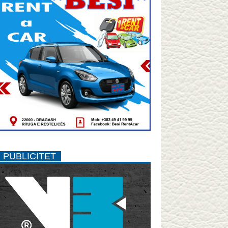
PUBLICITET