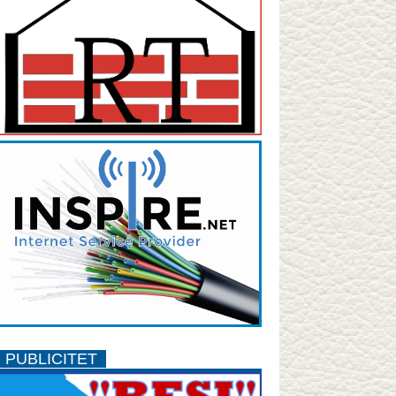
PUBLICITET