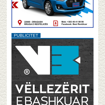
PUBLICITET