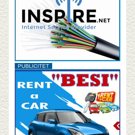
PUBLICITET