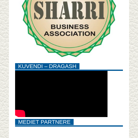
KUVENDI – DRAGASH
MEDIET PARTNERE