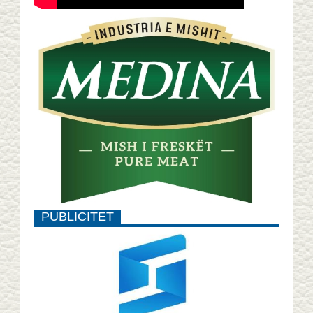
PUBLICITET