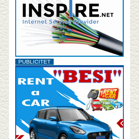
PUBLICITET