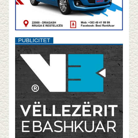
PUBLICITET