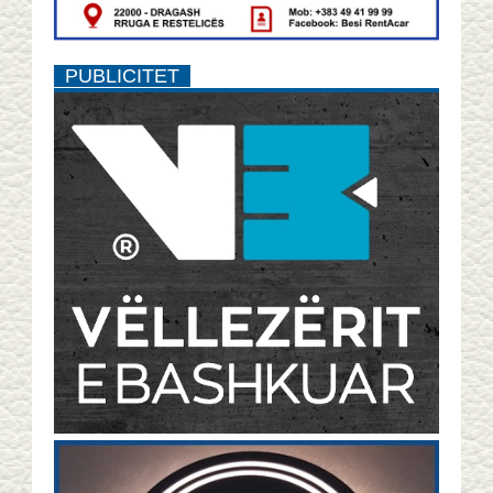
PUBLICITET