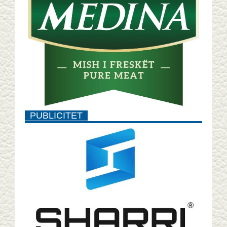
PUBLICITET