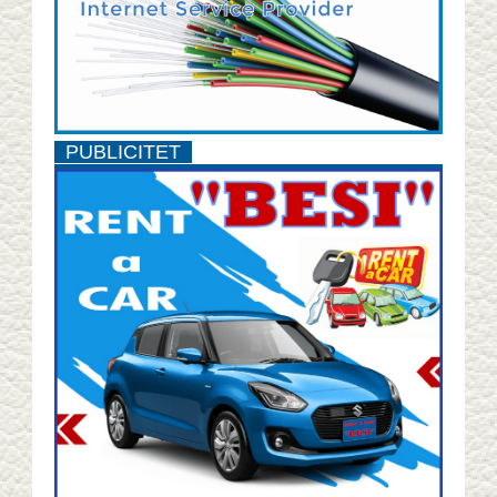
PUBLICITET