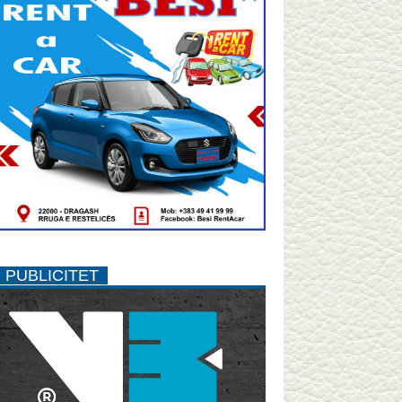
PUBLICITET