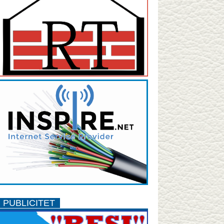
PUBLICITET