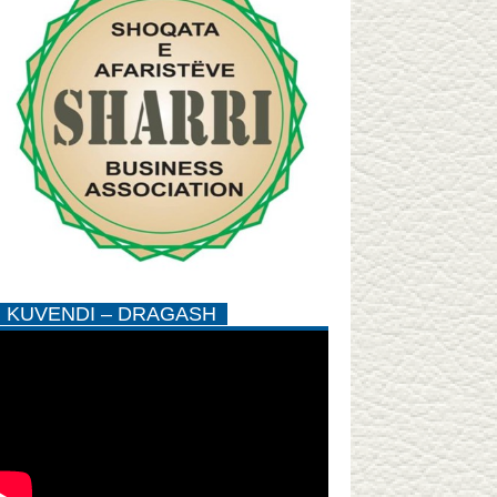
KUVENDI – DRAGASH