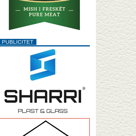
PUBLICITET