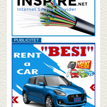
PUBLICITET