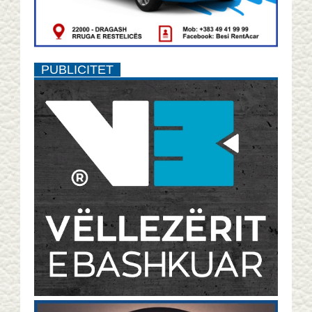
PUBLICITET