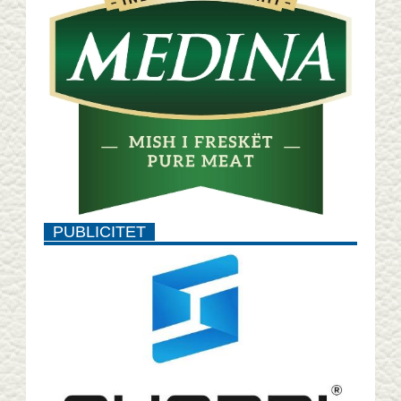
PUBLICITET