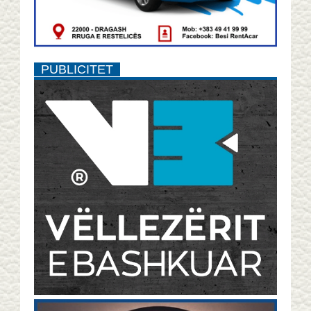
PUBLICITET