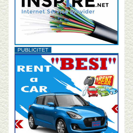
PUBLICITET