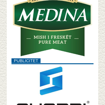
PUBLICITET