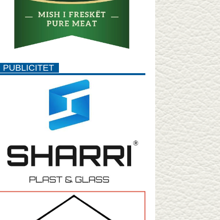
PUBLICITET