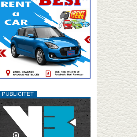
PUBLICITET