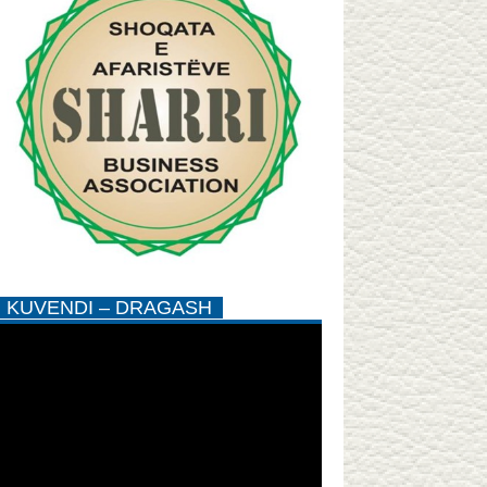
KUVENDI – DRAGASH