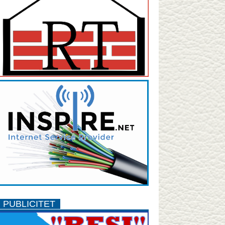
PUBLICITET