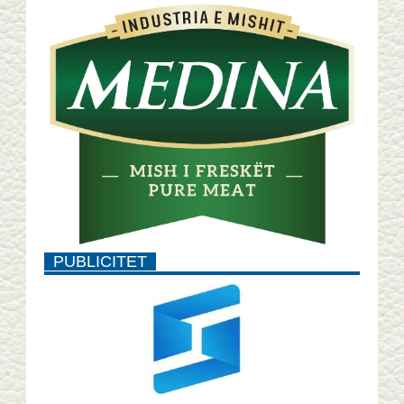
PUBLICITET