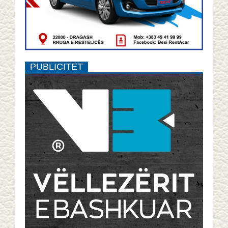
PUBLICITET