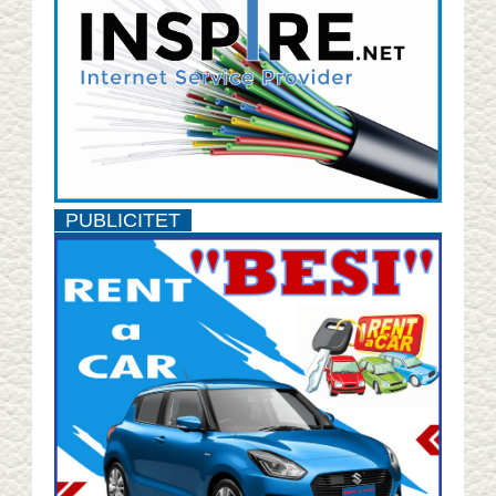
PUBLICITET