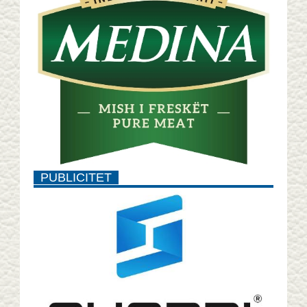
PUBLICITET