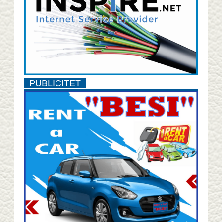
PUBLICITET