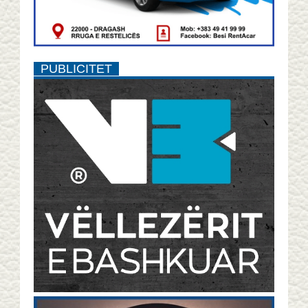
PUBLICITET