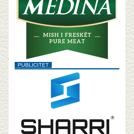
PUBLICITET