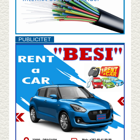
PUBLICITET