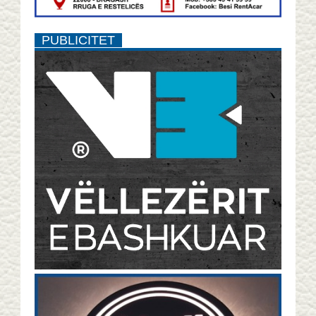
PUBLICITET