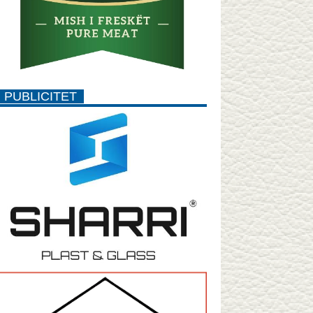
PUBLICITET