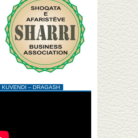
KUVENDI – DRAGASH