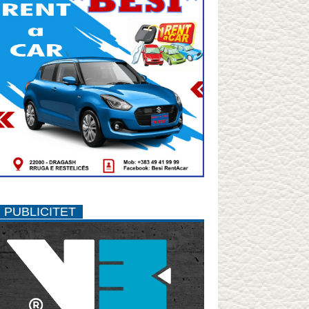
PUBLICITET