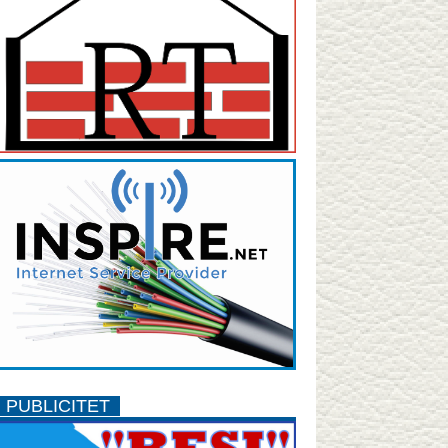
PUBLICITET