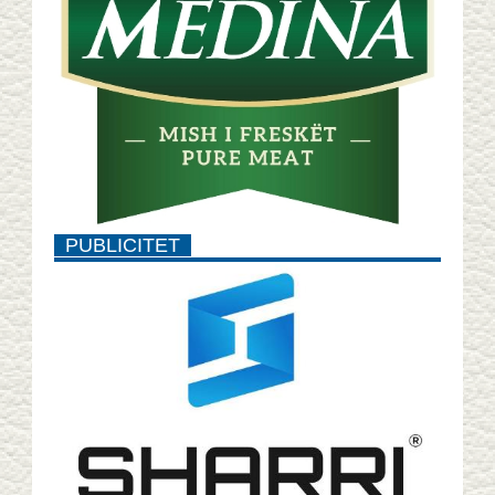
PUBLICITET