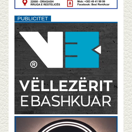
PUBLICITET