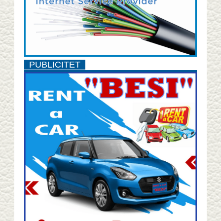
PUBLICITET