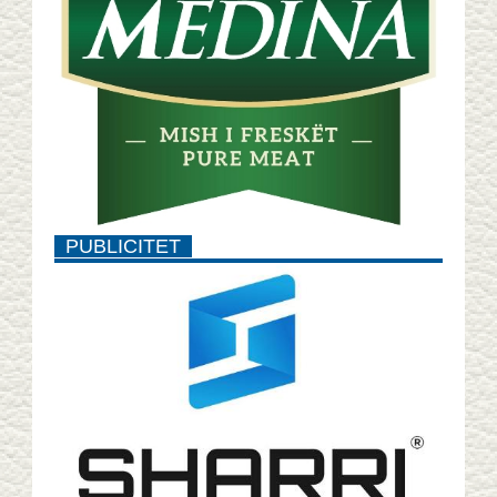
PUBLICITET