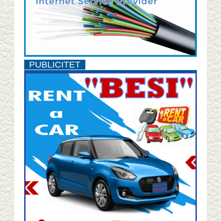
PUBLICITET