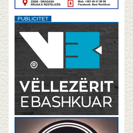
PUBLICITET