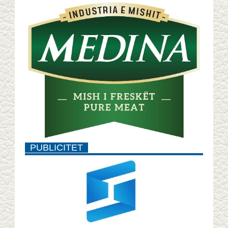
PUBLICITET