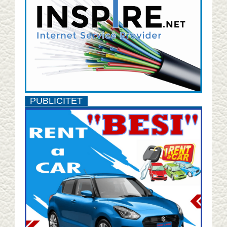
PUBLICITET