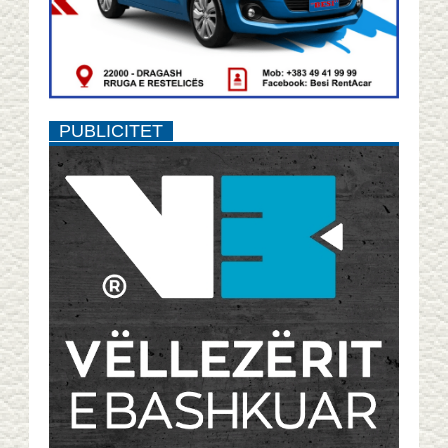
PUBLICITET