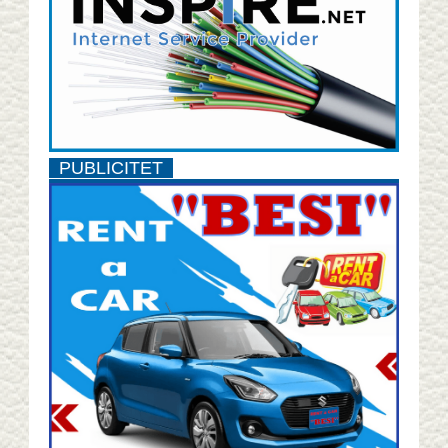
PUBLICITET