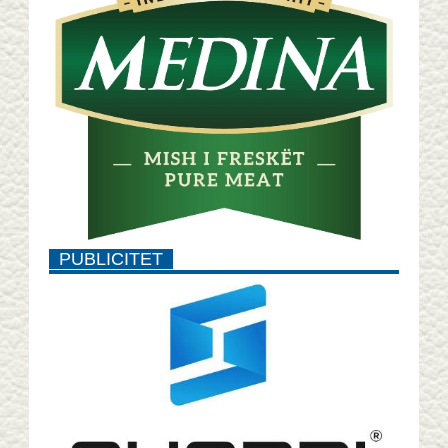
PUBLICITET