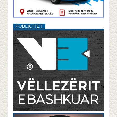
PUBLICITET