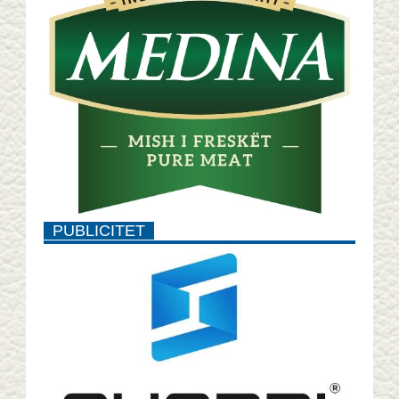
PUBLICITET