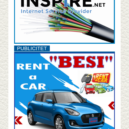
PUBLICITET