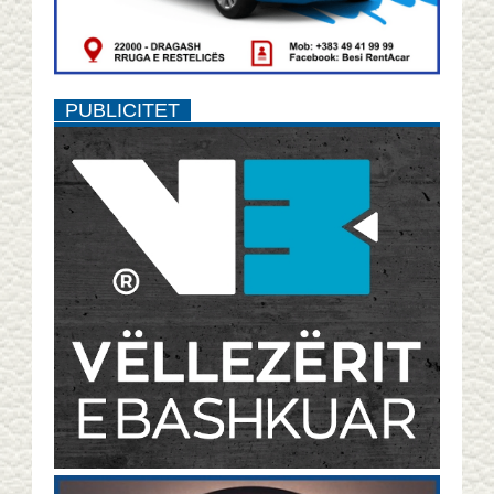
PUBLICITET