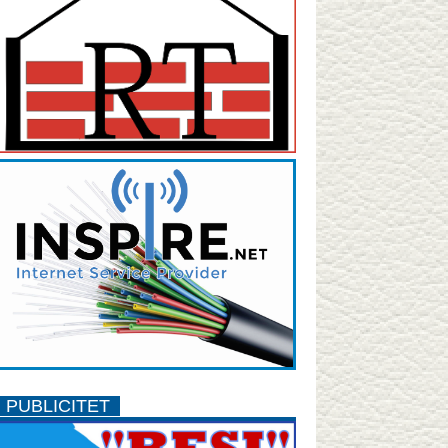
PUBLICITET