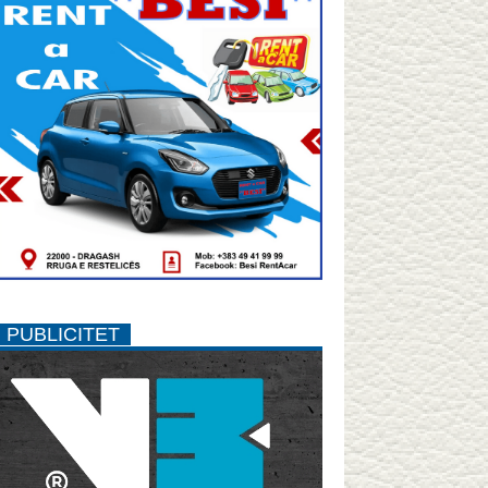
PUBLICITET