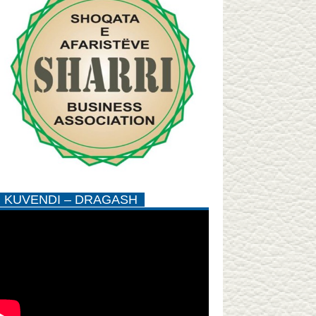
KUVENDI – DRAGASH