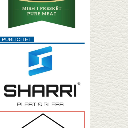
PUBLICITET