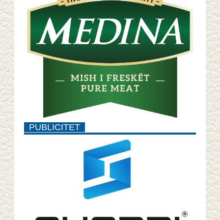
PUBLICITET