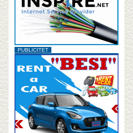
PUBLICITET