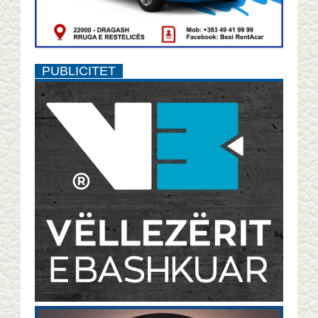
PUBLICITET