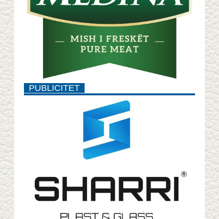
PUBLICITET