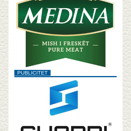
PUBLICITET