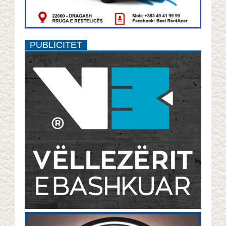
PUBLICITET