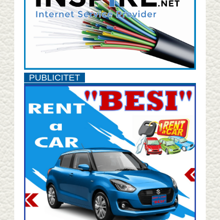
PUBLICITET