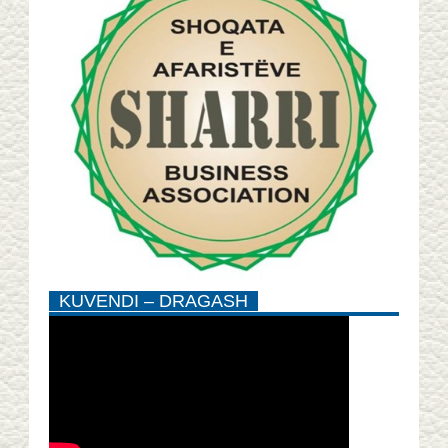
KUVENDI – DRAGASH