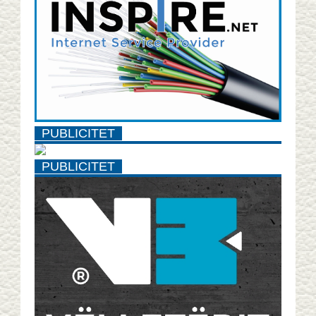
PUBLICITET
PUBLICITET