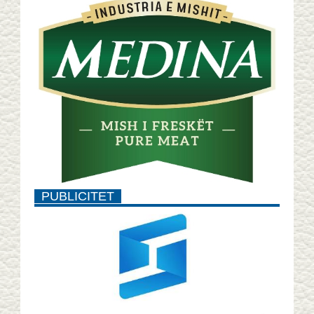
PUBLICITET