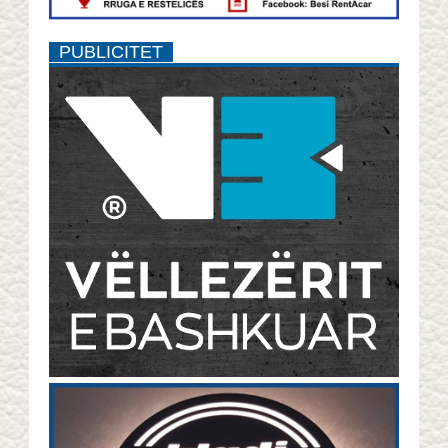
PUBLICITET