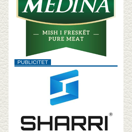
PUBLICITET