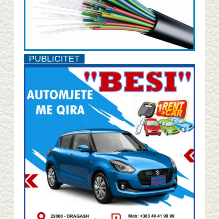
PUBLICITET