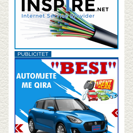
PUBLICITET