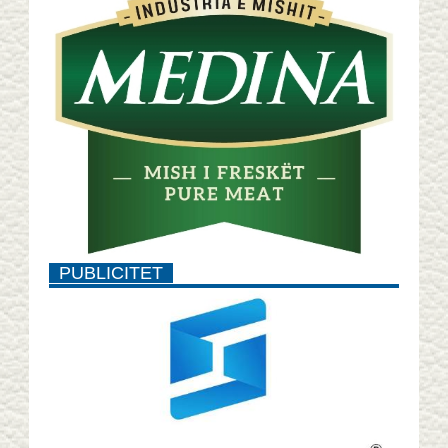
PUBLICITET