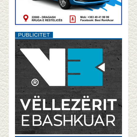
PUBLICITET