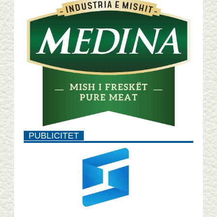
PUBLICITET