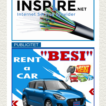
PUBLICITET