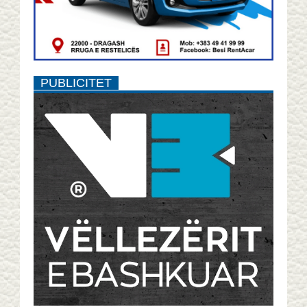
PUBLICITET