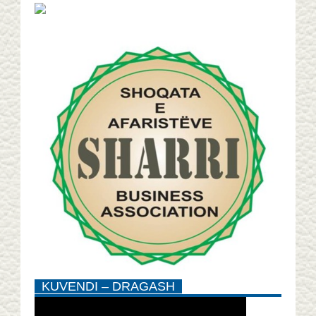
KUVENDI – DRAGASH