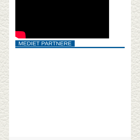
MEDIET PARTNERE