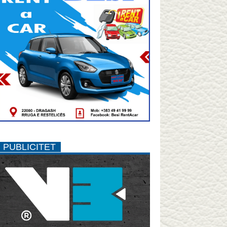
PUBLICITET