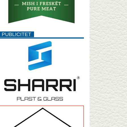
PUBLICITET