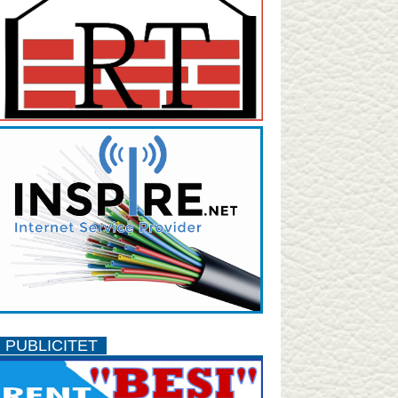
PUBLICITET