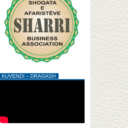
KUVENDI – DRAGASH