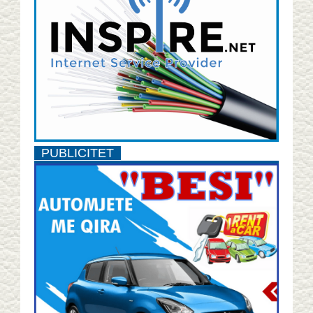
PUBLICITET