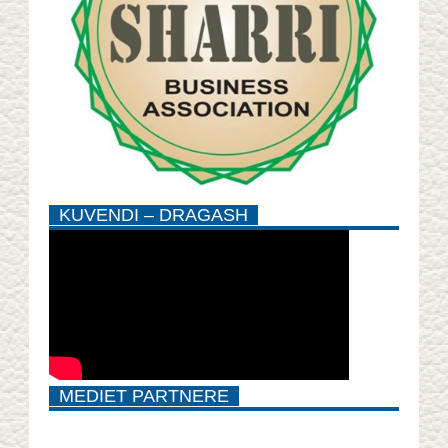
KUVENDI – DRAGASH
MEDIET PARTNERE