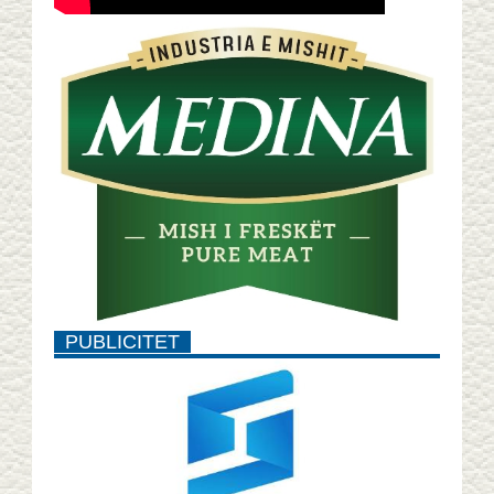
PUBLICITET