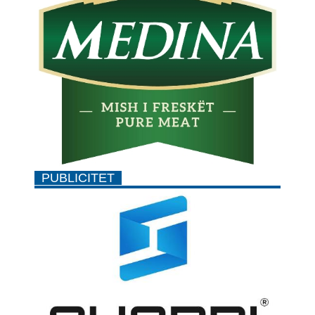
PUBLICITET