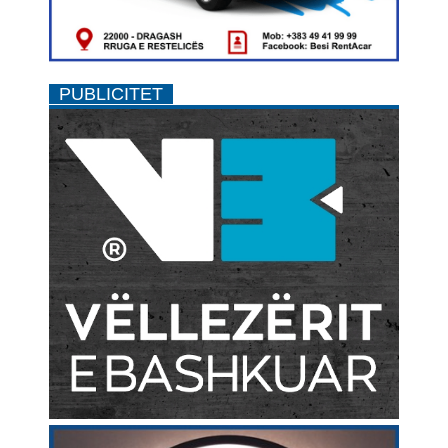
PUBLICITET