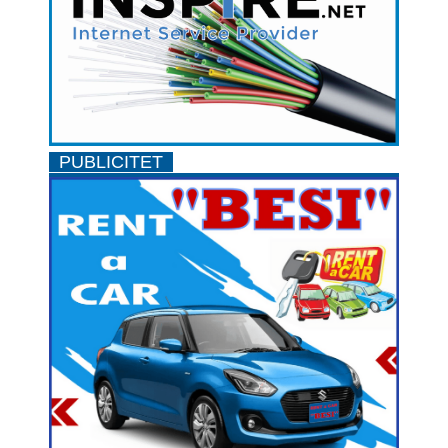
PUBLICITET