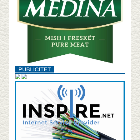
PUBLICITET