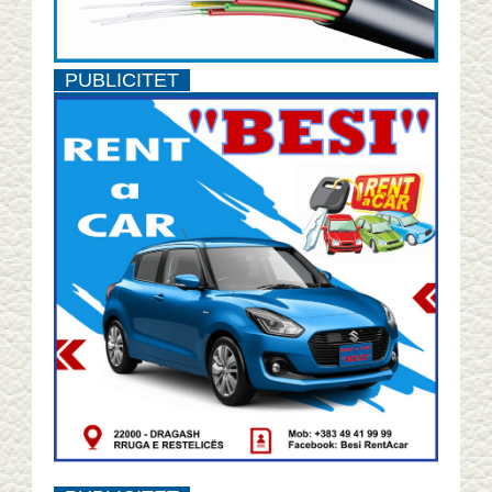
PUBLICITET