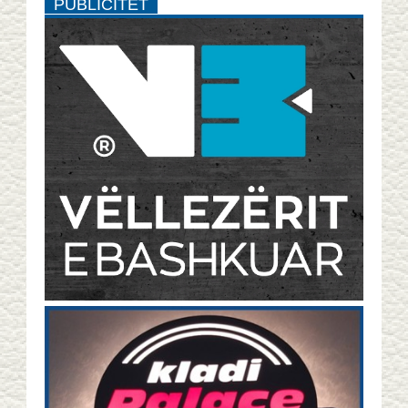
PUBLICITET