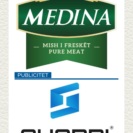
PUBLICITET