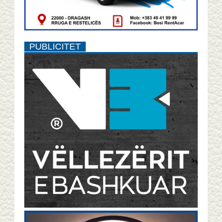
PUBLICITET