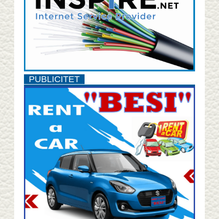
PUBLICITET