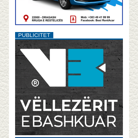
PUBLICITET