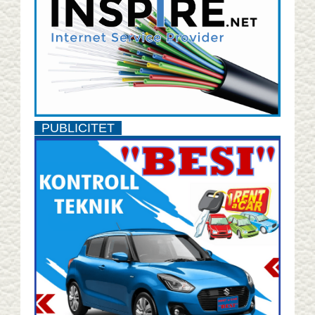
PUBLICITET