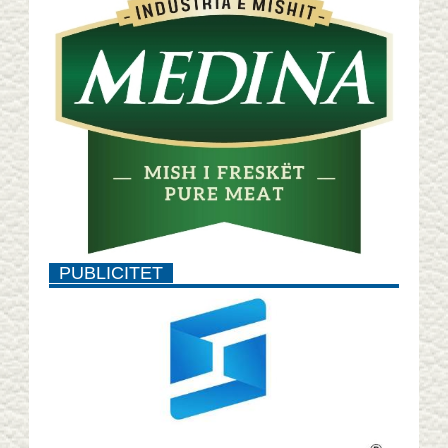
PUBLICITET