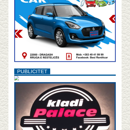
PUBLICITET