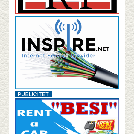
PUBLICITET