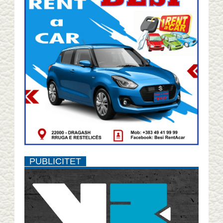
PUBLICITET