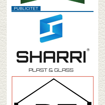
PUBLICITET