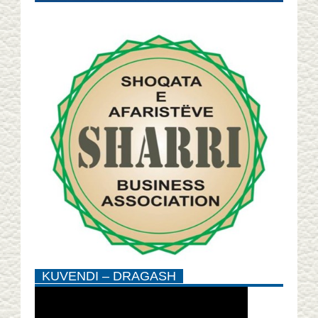
KUVENDI – DRAGASH