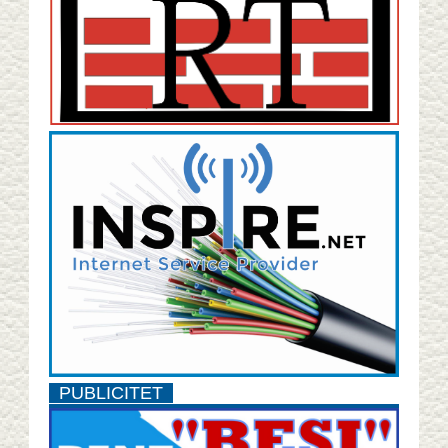
PUBLICITET