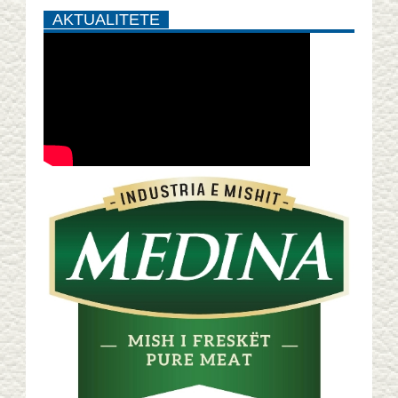
AKTUALITETE