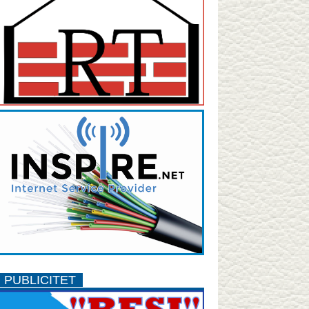
PUBLICITET