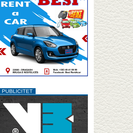
PUBLICITET