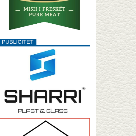
PUBLICITET