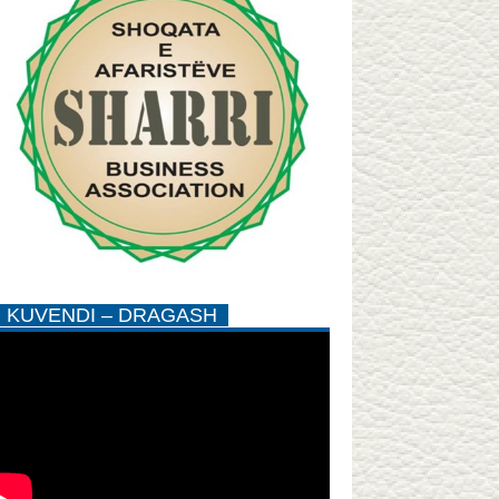
KUVENDI – DRAGASH