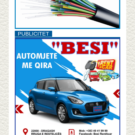
PUBLICITET