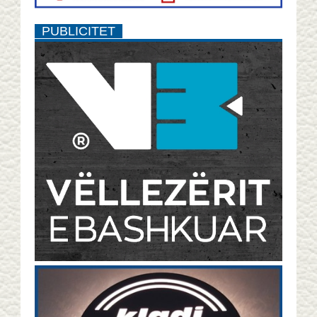
PUBLICITET