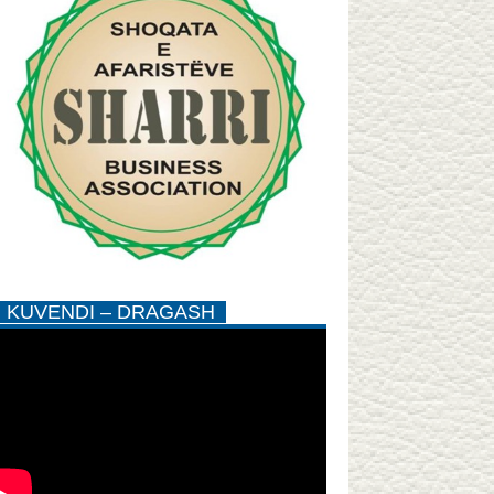
KUVENDI – DRAGASH