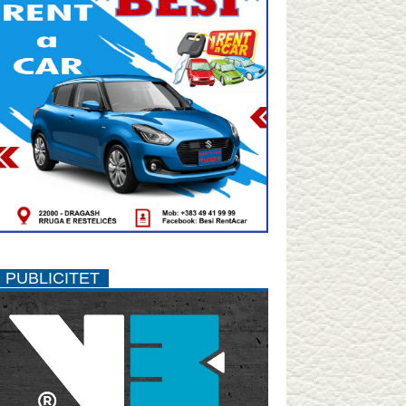
PUBLICITET