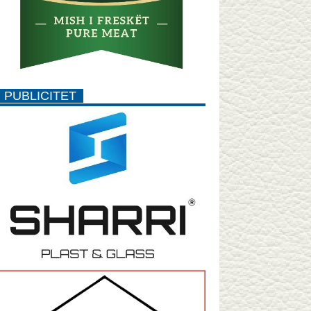
PUBLICITET