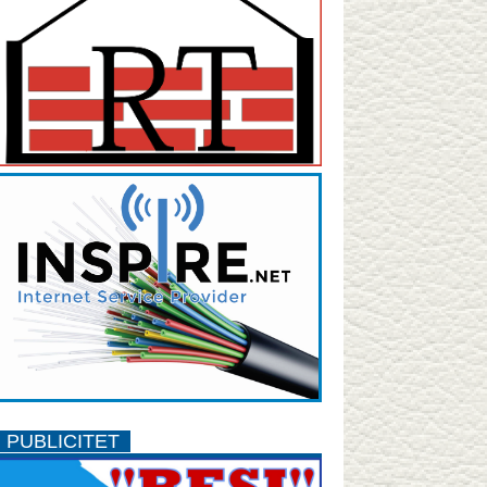
PUBLICITET