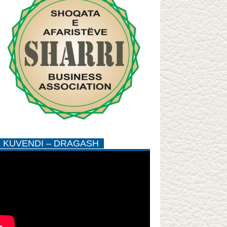
KUVENDI – DRAGASH