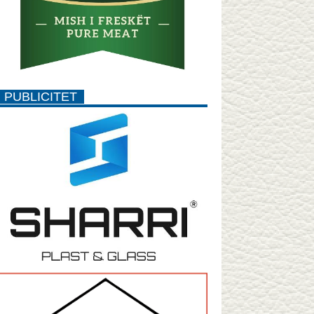
PUBLICITET