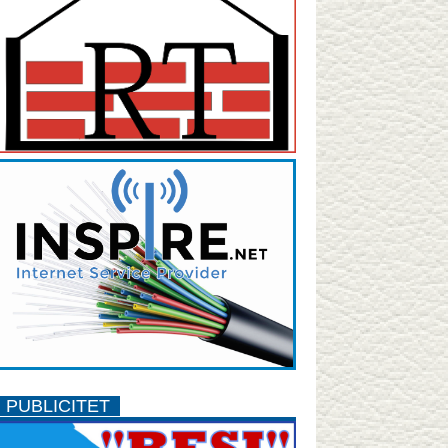
PUBLICITET