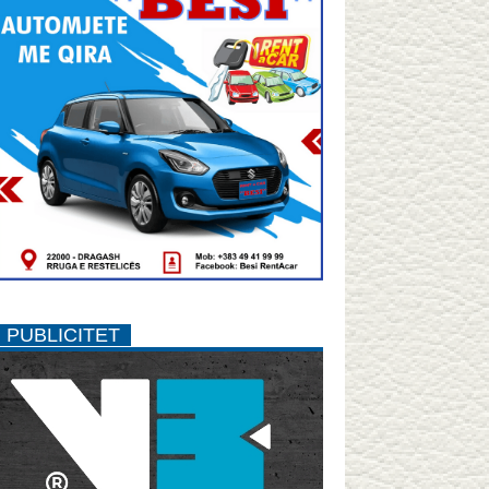
PUBLICITET