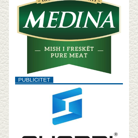
PUBLICITET