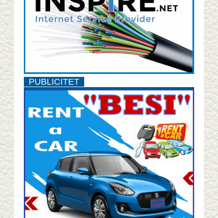
PUBLICITET