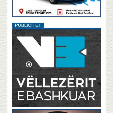
PUBLICITET