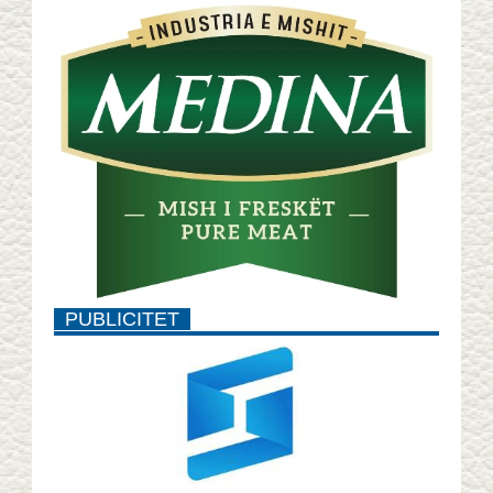
PUBLICITET