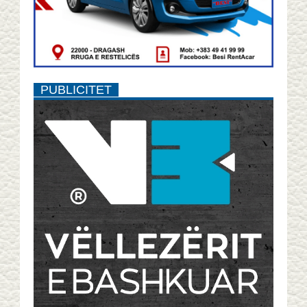
PUBLICITET