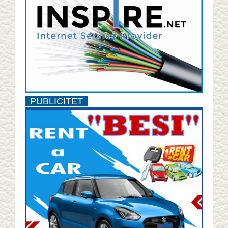
PUBLICITET