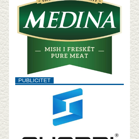
PUBLICITET