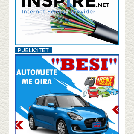
PUBLICITET