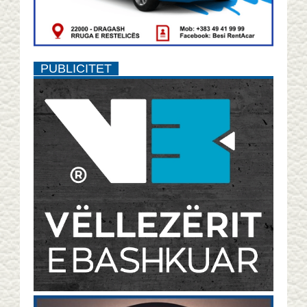
PUBLICITET