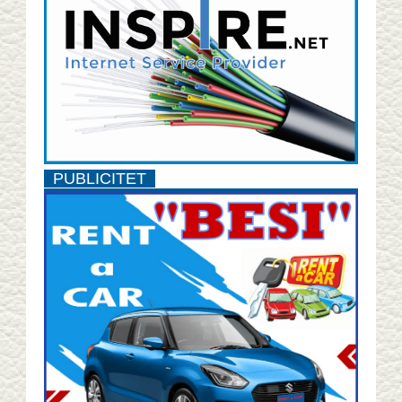
PUBLICITET