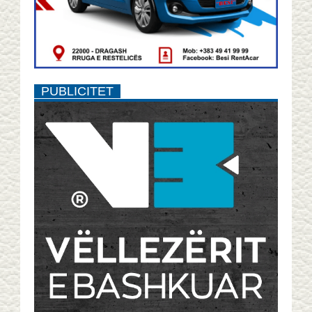
PUBLICITET