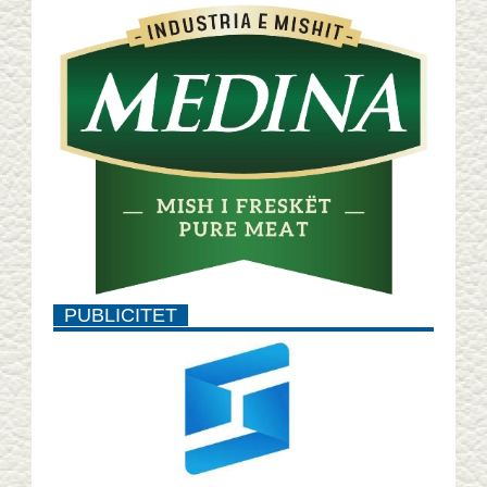
PUBLICITET