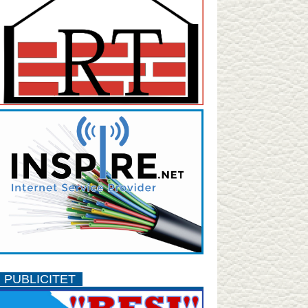
PUBLICITET