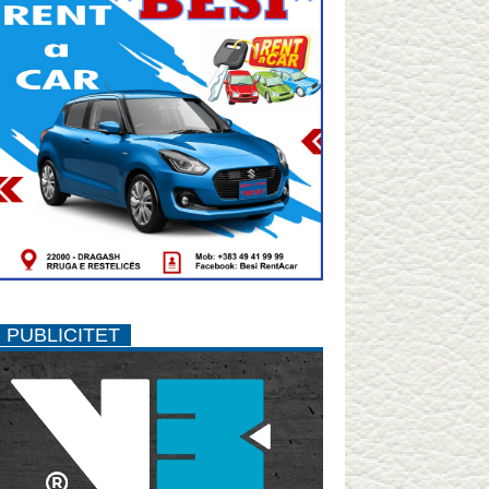
PUBLICITET