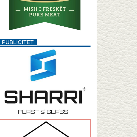
PUBLICITET