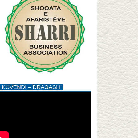
KUVENDI – DRAGASH