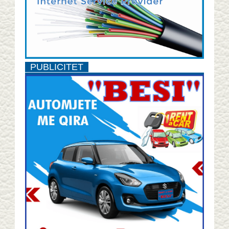
PUBLICITET