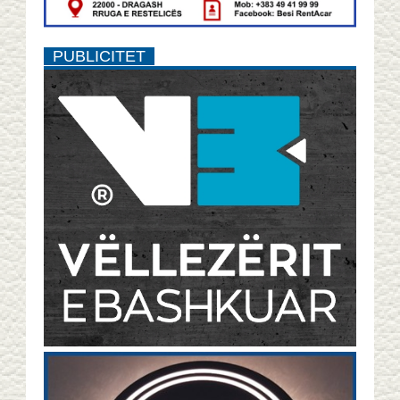
PUBLICITET