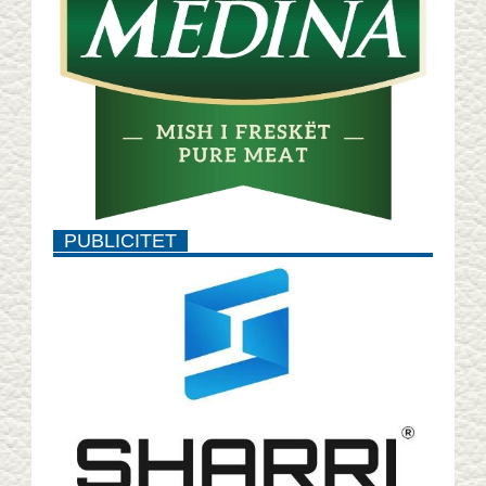
PUBLICITET